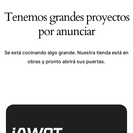
Tenemos grandes proyectos
por anunciar
Se está cocinando algo grande. Nuestra tienda está en
obras y pronto abrirá sus puertas.