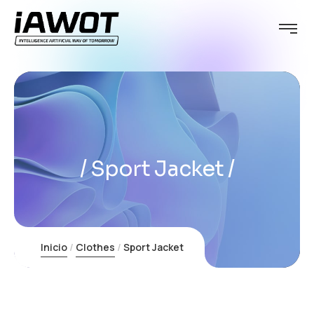
Sport Jacket
Inicio
Clothes
Sport Jacket