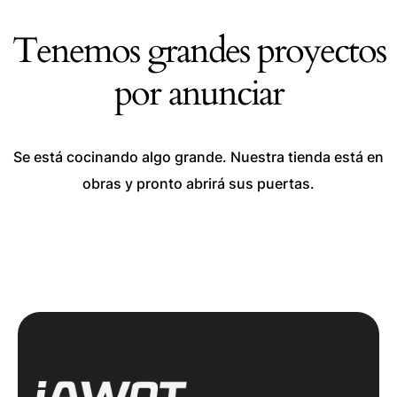
Tenemos grandes proyectos
por anunciar
Se está cocinando algo grande. Nuestra tienda está en
obras y pronto abrirá sus puertas.