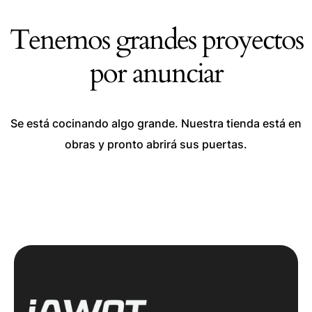
Tenemos grandes proyectos
por anunciar
Se está cocinando algo grande. Nuestra tienda está en
obras y pronto abrirá sus puertas.