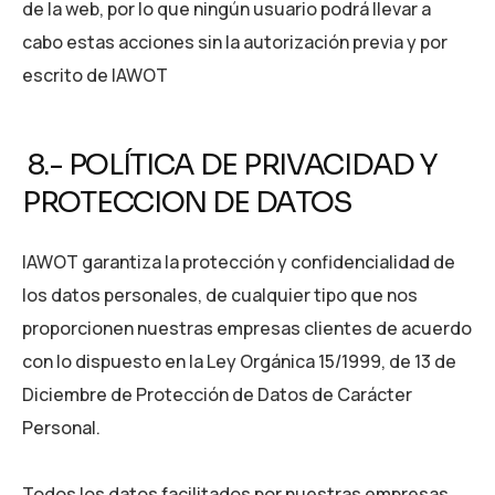
de la web, por lo que ningún usuario podrá llevar a
cabo estas acciones sin la autorización previa y por
escrito de IAWOT
8.- POLÍTICA DE PRIVACIDAD Y
PROTECCION DE DATOS
IAWOT garantiza la protección y confidencialidad de
los datos personales, de cualquier tipo que nos
proporcionen nuestras empresas clientes de acuerdo
con lo dispuesto en la Ley Orgánica 15/1999, de 13 de
Diciembre de Protección de Datos de Carácter
Personal.
Todos los datos facilitados por nuestras empresas