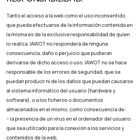
Tanto el acceso a la web como el uso inconsentido
que pueda efectuarse de la información contenida en
la misma es de la exclusiva responsabilidad de quien
lo realiza. IAWOT no responderá de ninguna
consecuencia, daño o perjuicio que pudieran
derivarse de dicho acceso o uso. IAWOT no se hace
responsable de los errores de seguridad, que se
puedan producir ni de los daños que puedan causarse
al sistema informático del usuario (hardware y
software), o a los ficheros o documentos
almacenados en el mismo, como consecuencia de:
– la presencia de un virus en el ordenador del usuario
que sea utilizado para la conexión a los servicios y
contenidos de la web,