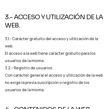
3.- ACCESO Y UTILIZACIÓN DE LA
WEB.
3.1.- Carácter gratuito del acceso y utilización de la
web.
El acceso a la web tiene carácter gratuito para los
usuarios de la misma.
3.2.- Registro de usuarios.
Con carácter general el acceso y utilización de la web
no exige la previa suscripción o registro de los
usuarios de la misma.