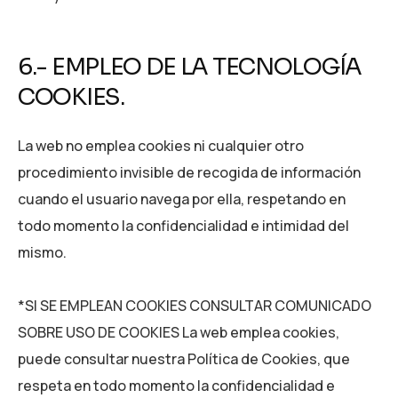
6.- EMPLEO DE LA TECNOLOGÍA
COOKIES.
La web no emplea cookies ni cualquier otro
procedimiento invisible de recogida de información
cuando el usuario navega por ella, respetando en
todo momento la confidencialidad e intimidad del
mismo.
*SI SE EMPLEAN COOKIES CONSULTAR COMUNICADO
SOBRE USO DE COOKIES La web emplea cookies,
puede consultar nuestra Política de Cookies, que
respeta en todo momento la confidencialidad e