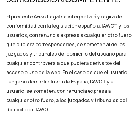
El presente Aviso Legal se interpretará y regirá de
conformidad con la legislación española. IAWOT y los
usuarios, con renuncia expresa a cualquier otro fuero
que pudiera corresponderles, se someten al de los
juzgados y tribunales del domicilio del usuario para
cualquier controversia que pudiera derivarse del
acceso o uso de la web. En el caso de que el usuario
tenga su domicilio fuera de España, IAWOT y el
usuario, se someten, con renuncia expresa a
cualquier otro fuero, a los juzgados y tribunales del
domicilio de IAWOT