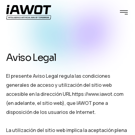
Aviso Legal
El presente Aviso Legal regula las condiciones
generales de acceso y utilización del sitio web
accesible en la dirección URL https://www.iawot.com
(en adelante, el sitio web), que IAWOT pone a
disposición de los usuarios de Internet.
La utilización del sitio web implica la aceptación plena