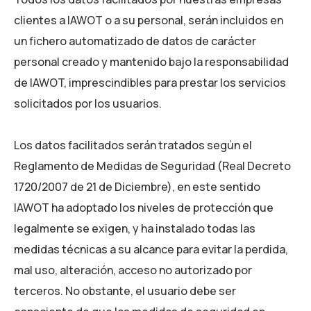
clientes a IAWOT o a su personal, serán incluidos en
un fichero automatizado de datos de carácter
personal creado y mantenido bajo la responsabilidad
de IAWOT, imprescindibles para prestar los servicios
solicitados por los usuarios.
Los datos facilitados serán tratados según el
Reglamento de Medidas de Seguridad (Real Decreto
1720/2007 de 21 de Diciembre), en este sentido
IAWOT ha adoptado los niveles de protección que
legalmente se exigen, y ha instalado todas las
medidas técnicas a su alcance para evitar la perdida,
mal uso, alteración, acceso no autorizado por
terceros. No obstante, el usuario debe ser