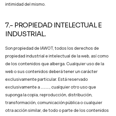
intimidad del mismo.
7.- PROPIEDAD INTELECTUAL E
INDUSTRIAL.
Son propiedad de IAWOT, todos los derechos de
propiedad industrial e intelectual de la web, así como
de los contenidos que alberga. Cualquier uso de la
web o sus contenidos deberá tener un carácter
exclusivamente particular. Está reservado
exclusivamente a ………., cualquier otro uso que
suponga la copia, reproducción, distribución,
transformación, comunicación pública o cualquier
otra acción similar, de todo o parte de los contenidos