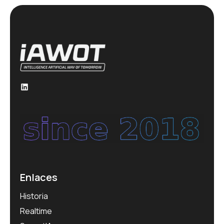
Enlaces
Historia
Realtime