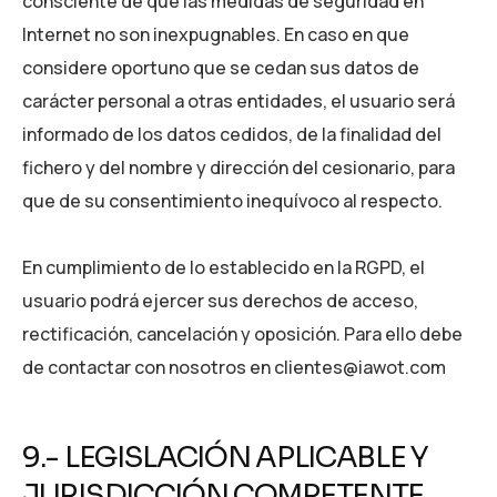
consciente de que las medidas de seguridad en
Internet no son inexpugnables. En caso en que
considere oportuno que se cedan sus datos de
carácter personal a otras entidades, el usuario será
informado de los datos cedidos, de la finalidad del
fichero y del nombre y dirección del cesionario, para
que de su consentimiento inequívoco al respecto.
En cumplimiento de lo establecido en la RGPD, el
usuario podrá ejercer sus derechos de acceso,
rectificación, cancelación y oposición. Para ello debe
de contactar con nosotros en clientes@iawot.com
9.- LEGISLACIÓN APLICABLE Y
JURISDICCIÓN COMPETENTE.