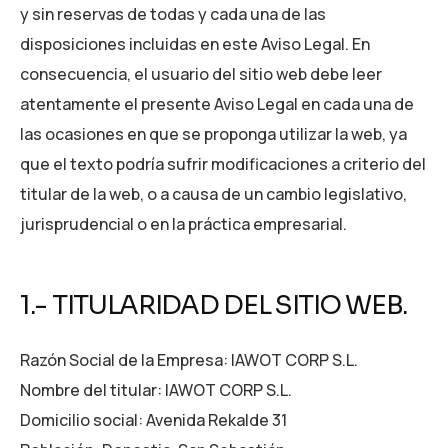
y sin reservas de todas y cada una de las
disposiciones incluidas en este Aviso Legal. En
consecuencia, el usuario del sitio web debe leer
atentamente el presente Aviso Legal en cada una de
las ocasiones en que se proponga utilizar la web, ya
que el texto podría sufrir modificaciones a criterio del
titular de la web, o a causa de un cambio legislativo,
jurisprudencial o en la práctica empresarial.
1.- TITULARIDAD DEL SITIO WEB.
Razón Social de la Empresa: IAWOT CORP S.L.
Nombre del titular: IAWOT CORP S.L.
Domicilio social: Avenida Rekalde 31